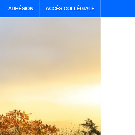
ADHÉSION
ACCÈS COLLÉGIALE