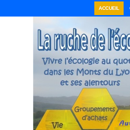
ACCUEIL