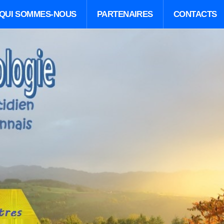
QUI SOMMES-NOUS
PARTENAIRES
CONTACTS